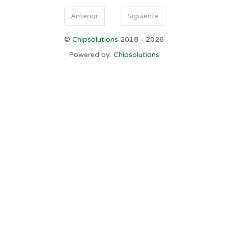
Anterior
Siguiente
©
Chipsolutions
2018 - 2026
Powered by:
Chipsolutions