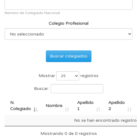
Número de Colegiado Nacional
Colegio Profesional
Buscar colegiados
Mostrar
registros
Buscar:
N.
Apellido
Apellido
Nombre
Colegiado
1
2
No se han encontrado registro
Mostrando 0 de 0 registros