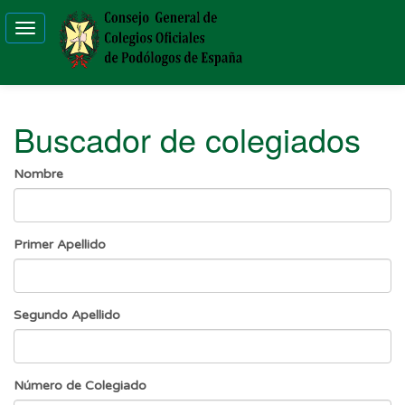
Toggle
navigation
Buscador de colegiados
Nombre
Primer Apellido
Segundo Apellido
Número de Colegiado