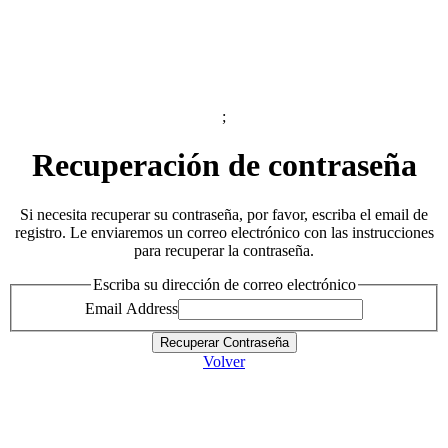
;
Recuperación de contraseña
Si necesita recuperar su contraseña, por favor, escriba el email de
registro. Le enviaremos un correo electrónico con las instrucciones
para recuperar la contraseña.
Escriba su dirección de correo electrónico
Email Address
Volver